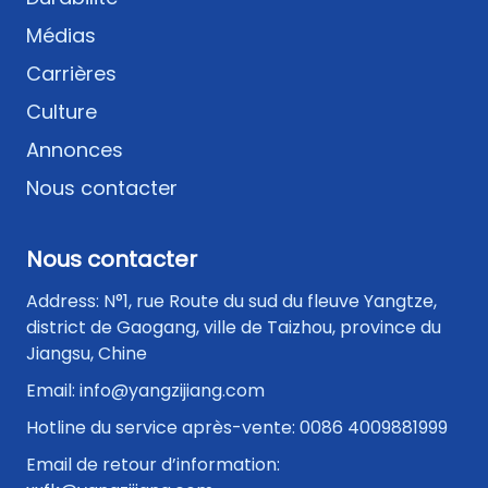
Médias
Carrières
Culture
Annonces
Nous contacter
Nous contacter
Address: N°1, rue Route du sud du fleuve Yangtze,
district de Gaogang, ville de Taizhou, province du
Jiangsu, Chine
Email: info@yangzijiang.com
Hotline du service après-vente: 0086 4009881999
Email de retour d’information: