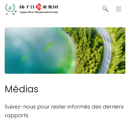
Médias
Suivez-nous pour rester informés des derniers
rapports.